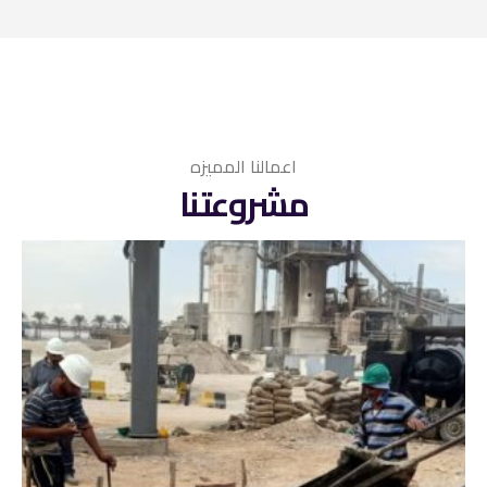
اعمالنا المميزه
مشروعتنا