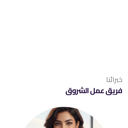
خبرائنا
فريق عمل الشروق