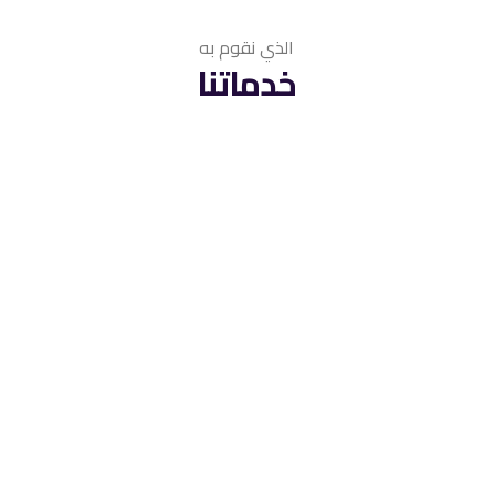
الذي نقوم به
خدماتنا