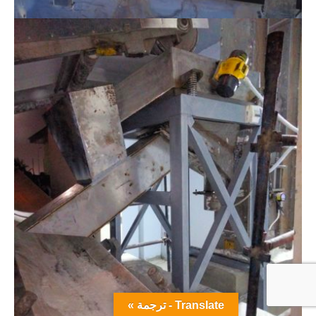
Translate - ترجمة »