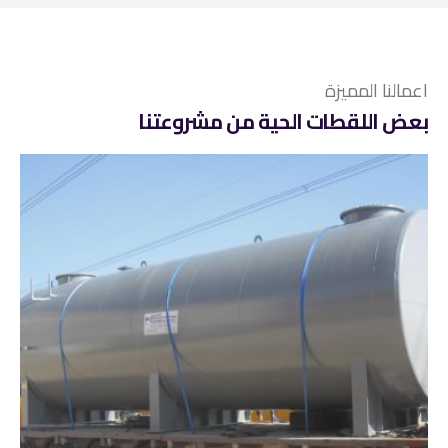
اعمالنا المميزة
بعض اللقطات الحية من مشروعتنا