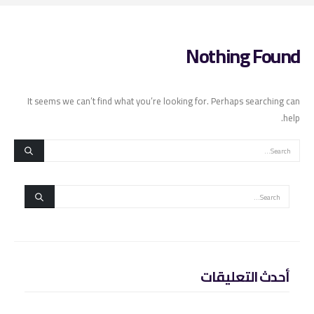
Nothing Found
It seems we can’t find what you’re looking for. Perhaps searching can
help.
أحدث التعليقات