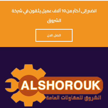
انضم إلى أكثر من 10 آلاف عميل يثقون في شركة
الشروق
اتصل الان