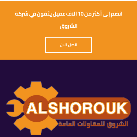
انضم إلى أكثر من 10 آلاف عميل يثقون في شركة
الشروق
اتصل الان