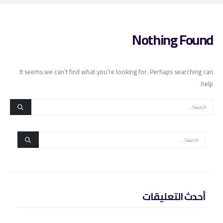
Nothing Found
It seems we can’t find what you’re looking for. Perhaps searching can
help.
أحدث التعليقات