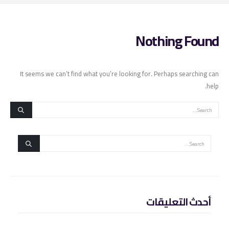
Nothing Found
It seems we can’t find what you’re looking for. Perhaps searching can
help.
أحدث التعليقات