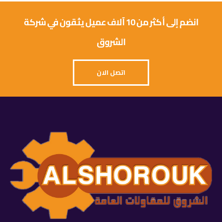
انضم إلى أكثر من 10 آلاف عميل يثقون في شركة
الشروق
اتصل الان