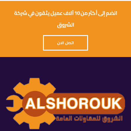
انضم إلى أكثر من 10 آلاف عميل يثقون في شركة
الشروق
اتصل الان