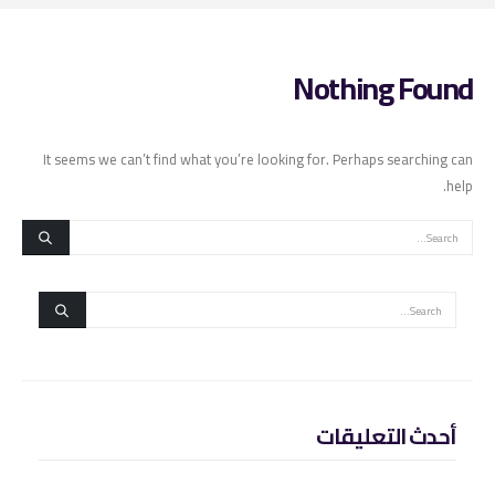
Nothing Found
It seems we can’t find what you’re looking for. Perhaps searching can
help.
أحدث التعليقات