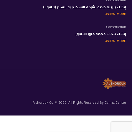
إنشاء بنزينة خاصة بشركة الاسكندريه للسكر (صافولا)
VIEW MORE
Construction
إنشاء تنكات محطة مترو الانفاق
VIEW MORE
Alshorouk Co. © 2022. All Rights Reserved By Carma Center