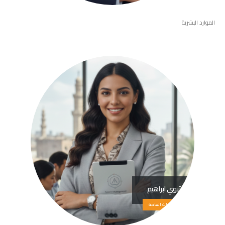
الموارد البشرية
نشوي ابراهيم
العلاقات العامة