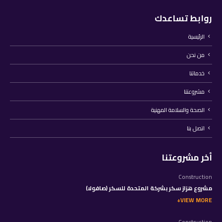
روابط تساعدك
الرئيسية
من نحن
خدماتنا
مشروعتنا
الصحة والسلامة المهنية
اتصل بنا
أخر مشروعتنا
Construction
مشروع هزاز سكر بشركة المتحدة للسكر (صافولا)
VIEW MORE
Construction