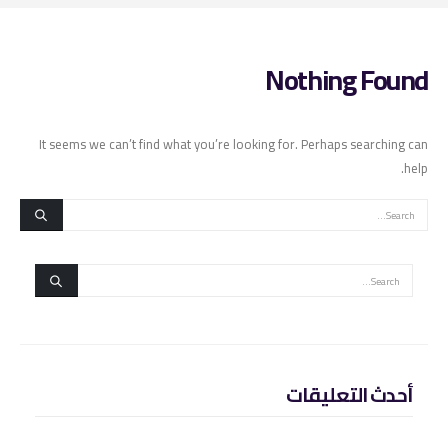
Nothing Found
It seems we can’t find what you’re looking for. Perhaps searching can
help.
أحدث التعليقات