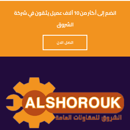
انضم إلى أكثر من 10 آلاف عميل يثقون في شركة
الشروق
اتصل الان