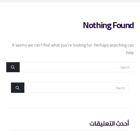
Nothing Found
It seems we can’t find what you’re looking for. Perhaps searching can
help.
أحدث التعليقات