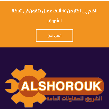
انضم إلى أكثر من 10 آلاف عميل يثقون في شركة
الشروق
اتصل الان