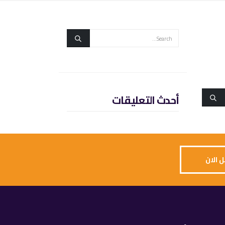
أحدث التعليقات
 الان