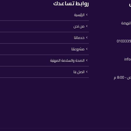
روابط تساعدك
الرئيسية
النهضة
من نحن
خدماتنا
مشروعتنا
inf
الصحة والسلامة المهنية
اتصل بنا