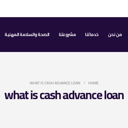
من نحن
خدماتنا
مشروعتنا
الصحة والسلامة المهنية
WHAT IS CASH ADVANCE LOAN
HOME
what is cash advance loan