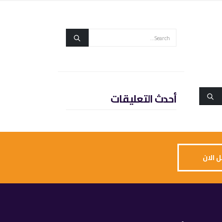
أحدث التعليقات
 الان