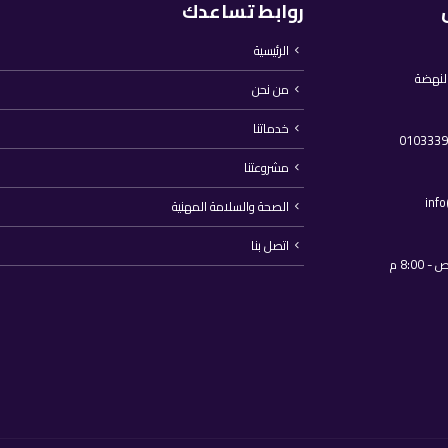
روابط تساعدك
الرئيسية
النهضة
من نحن
خدماتنا
مشروعتنا
inf
الصحة والسلامة المهنية
اتصل بنا