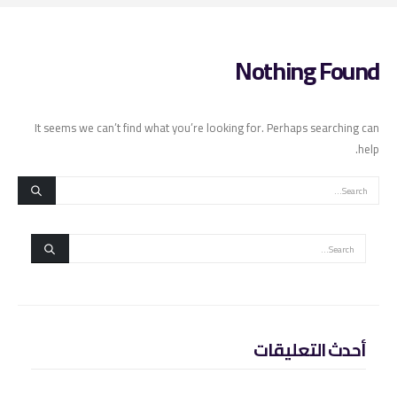
Nothing Found
It seems we can’t find what you’re looking for. Perhaps searching can
help.
أحدث التعليقات