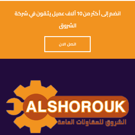
انضم إلى أكثر من 10 آلاف عميل يثقون في شركة
الشروق
اتصل الان