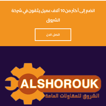
انضم إلى أكثر من 10 آلاف عميل يثقون في شركة
الشروق
اتصل الان