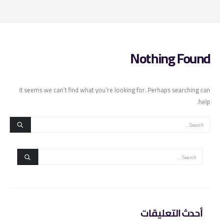
Nothing Found
It seems we can’t find what you’re looking for. Perhaps searching can
help.
أحدث التعليقات