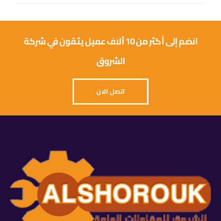
انضم إلى أكثر من 10 آلاف عميل يثقون في شركة
الشروق
اتصل الان