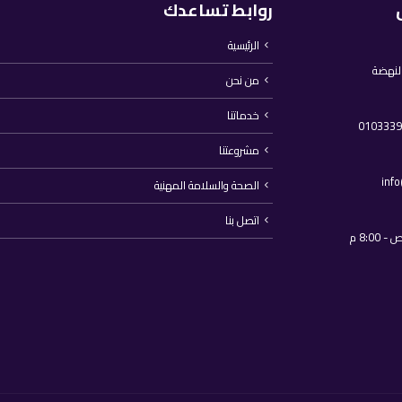
روابط تساعدك
الرئيسية
النهضة
من نحن
خدماتنا
مشروعتنا
inf
الصحة والسلامة المهنية
اتصل بنا