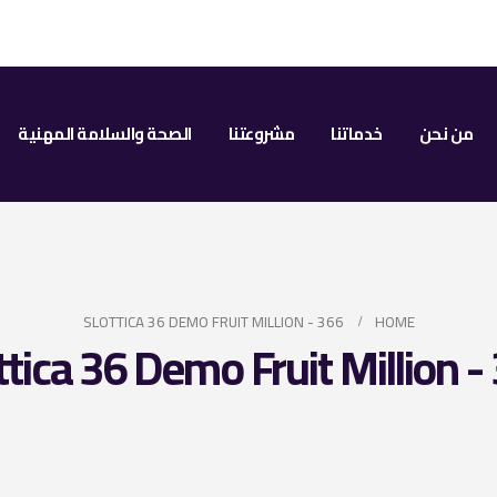
من نحن
خدماتنا
مشروعتنا
الصحة والسلامة المهنية
SLOTTICA 36 DEMO FRUIT MILLION - 366
HOME
ttica 36 Demo Fruit Million -