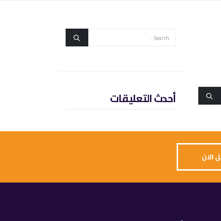
أحدث التعليقات
 الان