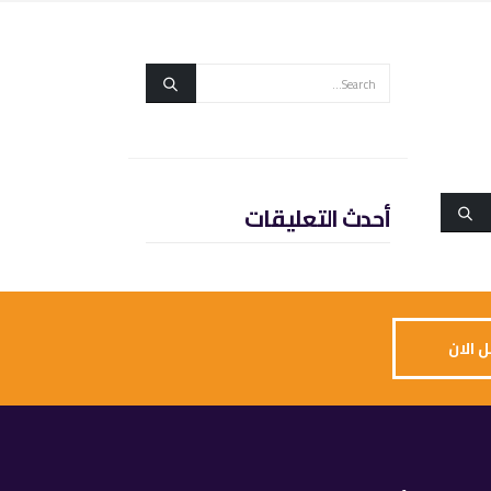
أحدث التعليقات
 الان