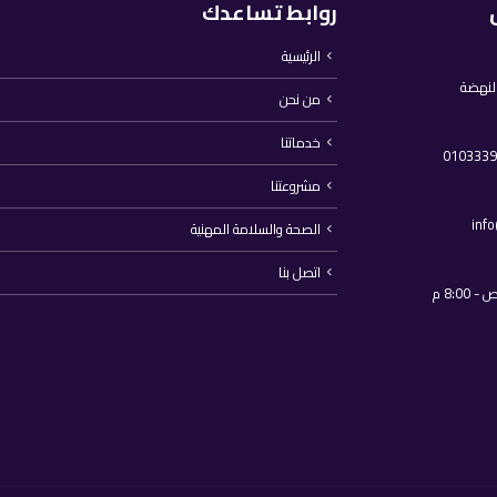
روابط تساعدك
الرئيسية
النهضة
من نحن
خدماتنا
مشروعتنا
inf
الصحة والسلامة المهنية
اتصل بنا