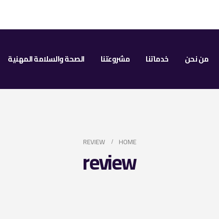
من نحن
خدماتنا
مشروعتنا
الصحة والسلامة المهنية
REVIEW
HOME
review