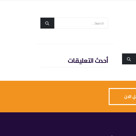
أحدث التعليقات
 الان