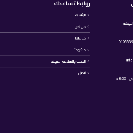
روابط تساعدك
الرئيسية
النهضة
من نحن
خدماتنا
مشروعتنا
inf
الصحة والسلامة المهنية
اتصل بنا