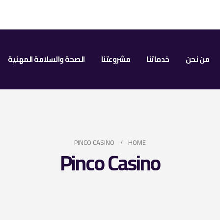
من نحن
خدماتنا
مشروعتنا
الصحة والسلامة المهنية
PINCO CASINO
HOME
Pinco Casino