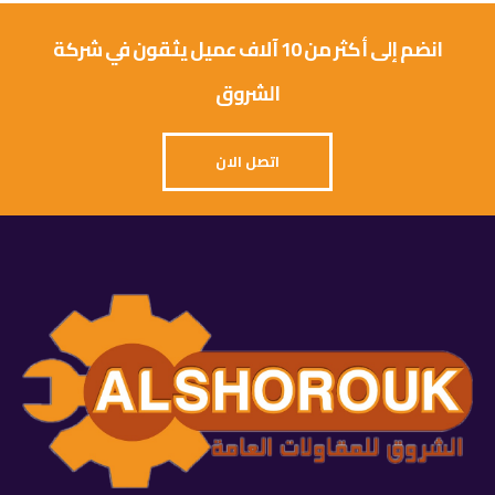
انضم إلى أكثر من 10 آلاف عميل يثقون في شركة
الشروق
اتصل الان