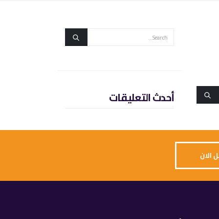
أحدث التعليقات
 الان