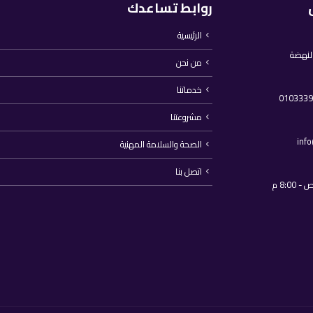
روابط تساعدك
الرئيسية
النهضة
من نحن
خدماتنا
مشروعتنا
inf
الصحة والسلامة المهنية
اتصل بنا