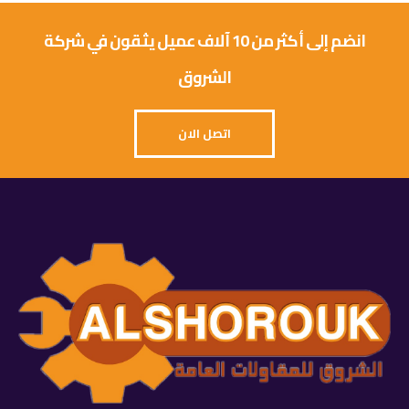
انضم إلى أكثر من 10 آلاف عميل يثقون في شركة
الشروق
اتصل الان