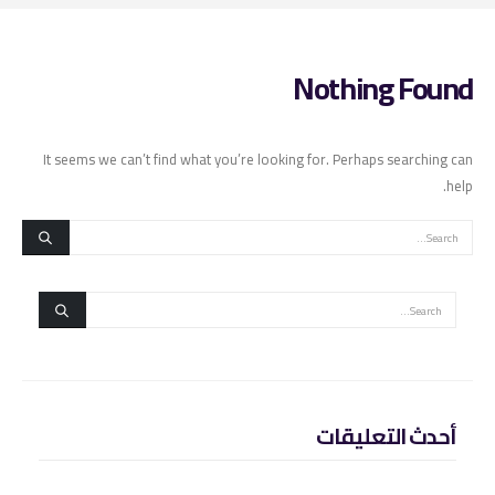
Nothing Found
It seems we can’t find what you’re looking for. Perhaps searching can
help.
أحدث التعليقات