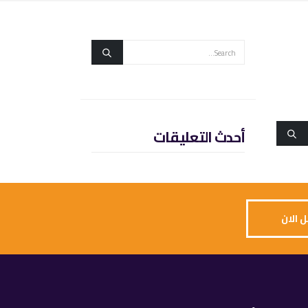
أحدث التعليقات
 الان