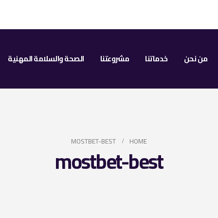
من نحن
خدماتنا
مشروعتنا
الصحة والسلامة المهنية
MOSTBET-BEST
HOME
mostbet-best