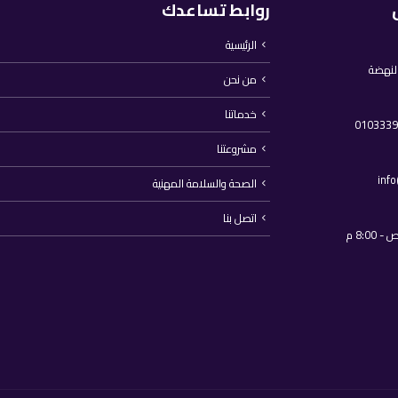
روابط تساعدك
الرئيسية
النهضة
من نحن
خدماتنا
مشروعتنا
inf
الصحة والسلامة المهنية
اتصل بنا