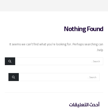
Nothing Found
It seems we can’t find what you’re looking for. Perhaps searching can
help.
أحدث التعليقات