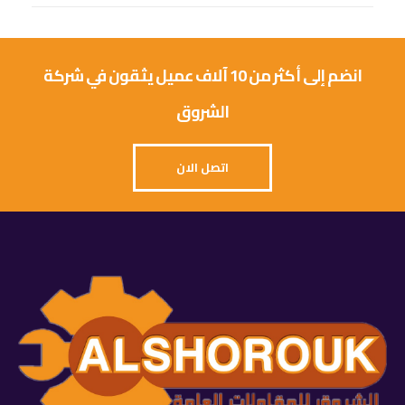
انضم إلى أكثر من 10 آلاف عميل يثقون في شركة
الشروق
اتصل الان