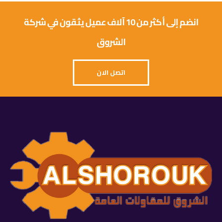
انضم إلى أكثر من 10 آلاف عميل يثقون في شركة
الشروق
اتصل الان