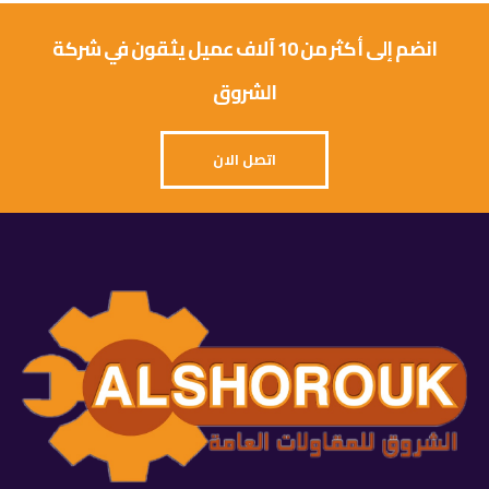
انضم إلى أكثر من 10 آلاف عميل يثقون في شركة
الشروق
اتصل الان