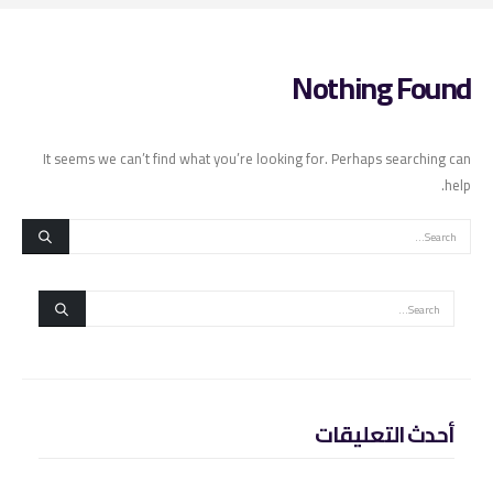
Nothing Found
It seems we can’t find what you’re looking for. Perhaps searching can
help.
أحدث التعليقات