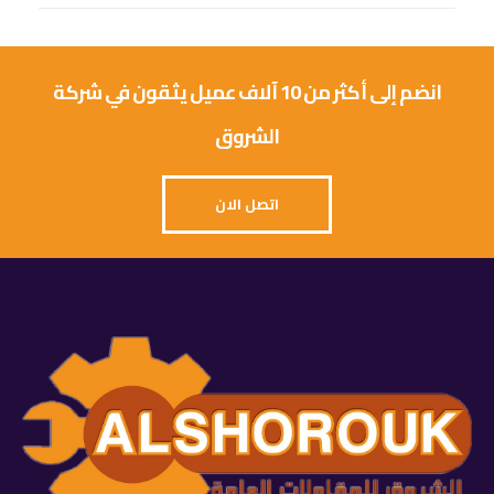
انضم إلى أكثر من 10 آلاف عميل يثقون في شركة
الشروق
اتصل الان