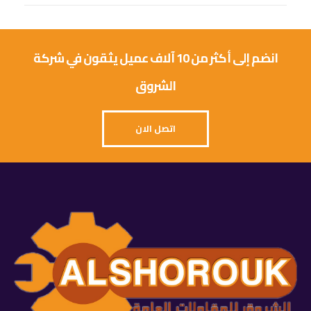
انضم إلى أكثر من 10 آلاف عميل يثقون في شركة
الشروق
اتصل الان