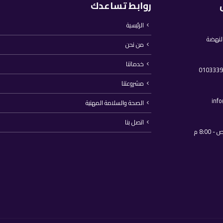
روابط تساعدك
الرئيسية
النهضة
من نحن
خدماتنا
مشروعتنا
inf
الصحة والسلامة المهنية
اتصل بنا