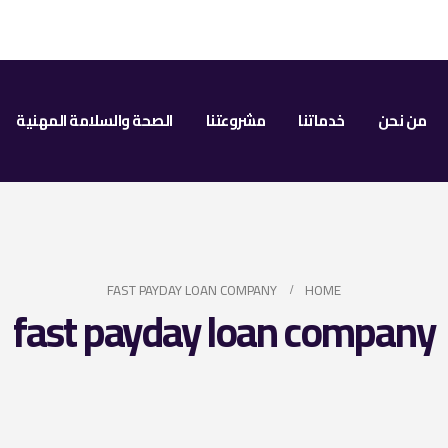
من نحن
خدماتنا
مشروعتنا
الصحة والسلامة المهنية
FAST PAYDAY LOAN COMPANY
HOME
fast payday loan company