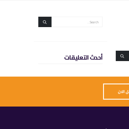
أحدث التعليقات
 الان