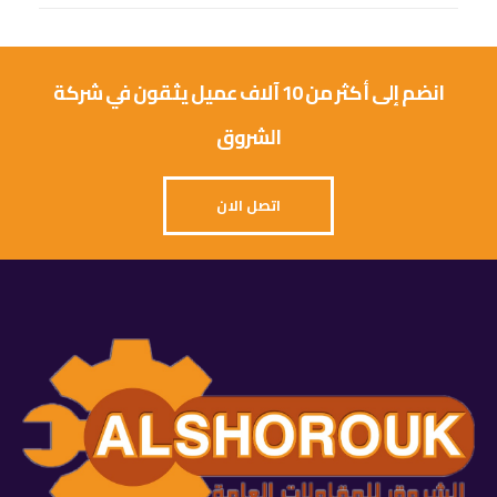
انضم إلى أكثر من 10 آلاف عميل يثقون في شركة
الشروق
اتصل الان