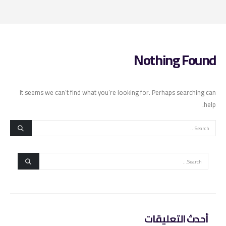
Nothing Found
It seems we can’t find what you’re looking for. Perhaps searching can
help.
أحدث التعليقات