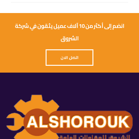
انضم إلى أكثر من 10 آلاف عميل يثقون في شركة
الشروق
اتصل الان