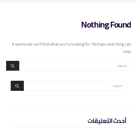
Nothing Found
It seems we can’t find what you’re looking for. Perhaps searching can
help.
أحدث التعليقات