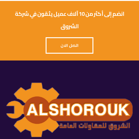
انضم إلى أكثر من 10 آلاف عميل يثقون في شركة
الشروق
اتصل الان