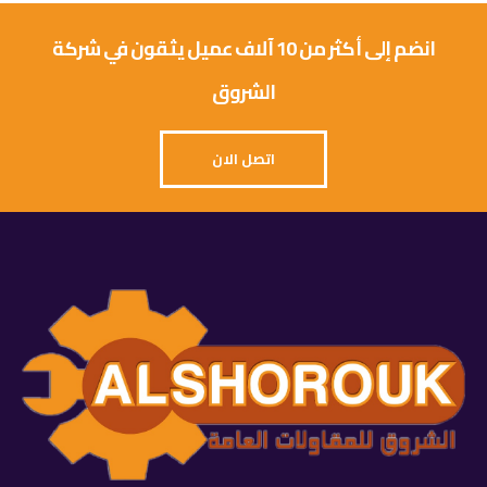
انضم إلى أكثر من 10 آلاف عميل يثقون في شركة
الشروق
اتصل الان