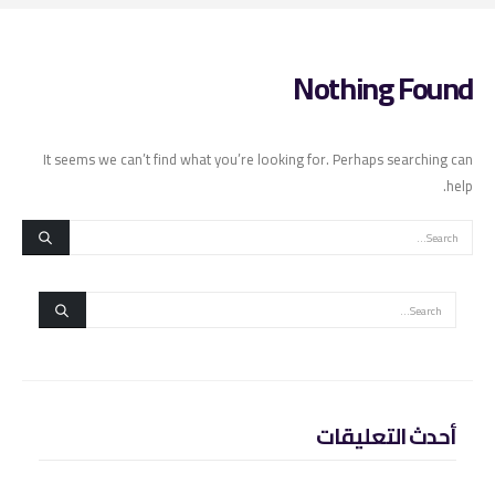
Nothing Found
It seems we can’t find what you’re looking for. Perhaps searching can
help.
أحدث التعليقات