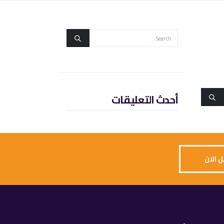
أحدث التعليقات
 الان