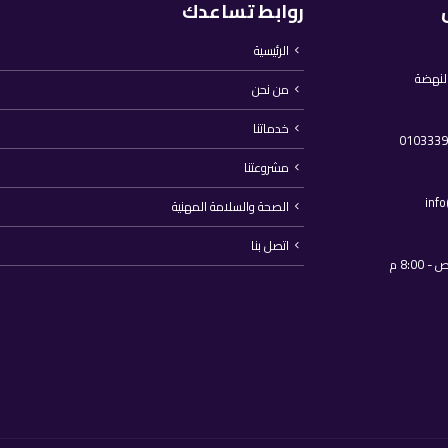
روابط تساعدك
الرئيسية
النهضة
من نحن
خدماتنا
مشروعتنا
inf
الصحة والسلامة المهنية
اتصل بنا