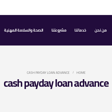
من نحن
خدماتنا
مشروعتنا
الصحة والسلامة المهنية
CASH PAYDAY LOAN ADVANCE
HOME
cash payday loan advance