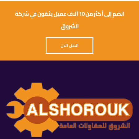
انضم إلى أكثر من 10 آلاف عميل يثقون في شركة
الشروق
اتصل الان