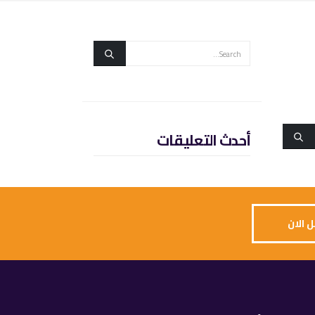
أحدث التعليقات
 الان