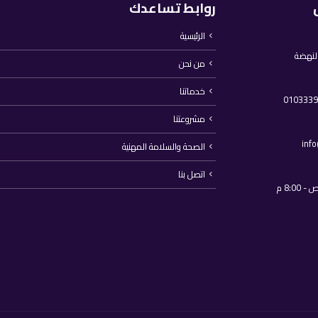
روابط تساعدك
الرئيسية
النهضة
من نحن
خدماتنا
مشروعتنا
inf
الصحة والسلامة المهنية
اتصل بنا