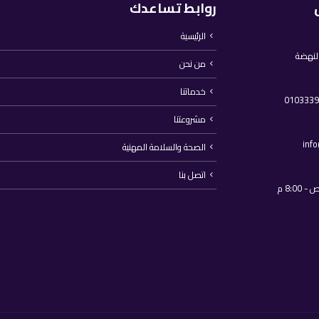
روابط تساعدك
الرئيسية
النهضة
من نحن
خدماتنا
مشروعتنا
inf
الصحة والسلامة المهنية
اتصل بنا