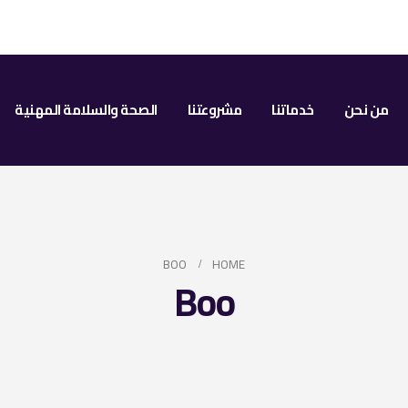
من نحن
خدماتنا
مشروعتنا
الصحة والسلامة المهنية
BOO
HOME
Boo