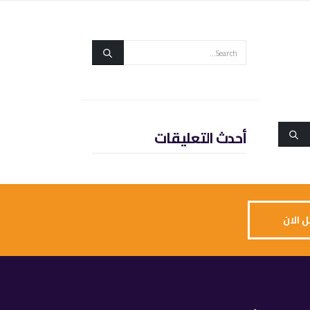
أحدث التعليقات
 الان