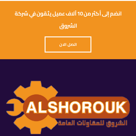
انضم إلى أكثر من 10 آلاف عميل يثقون في شركة
الشروق
اتصل الان