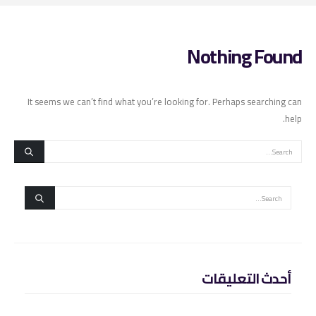
Nothing Found
It seems we can’t find what you’re looking for. Perhaps searching can
help.
أحدث التعليقات