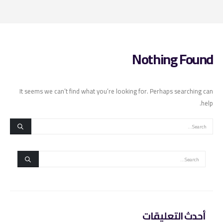
Nothing Found
It seems we can’t find what you’re looking for. Perhaps searching can
help.
أحدث التعليقات