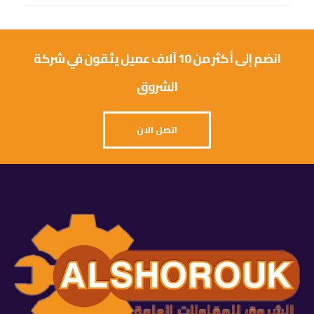
انضم إلى أكثر من 10 آلاف عميل يثقون في شركة
الشروق
اتصل الان