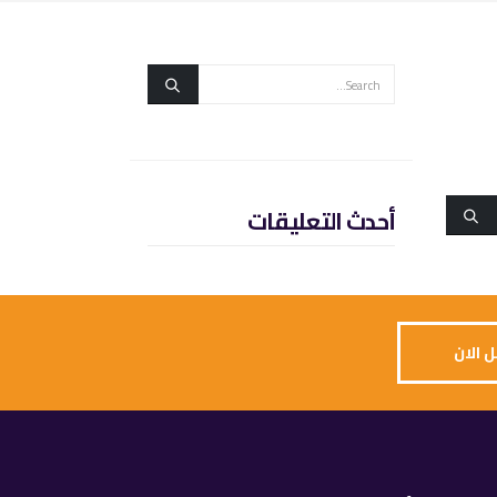
أحدث التعليقات
 الان