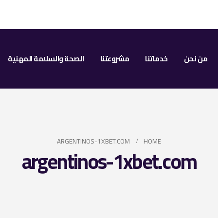
من نحن
خدماتنا
مشروعتنا
الصحة والسلامة المهنية
ARGENTINOS-1XBET.COM
HOME
argentinos-1xbet.com