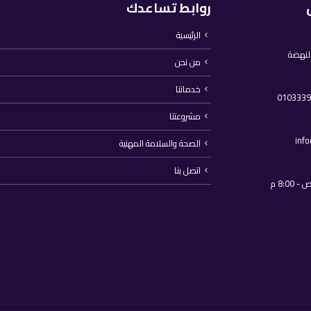
روابط تساعدك
الرئيسية
النهضة
من نحن
خدماتنا
مشروعتنا
inf
الصحة والسلامة المهنية
اتصل بنا