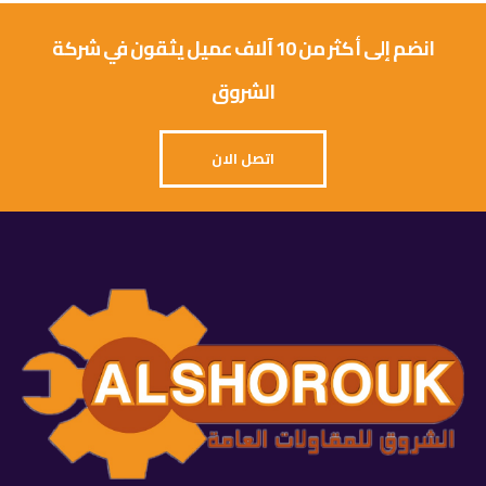
انضم إلى أكثر من 10 آلاف عميل يثقون في شركة
الشروق
اتصل الان