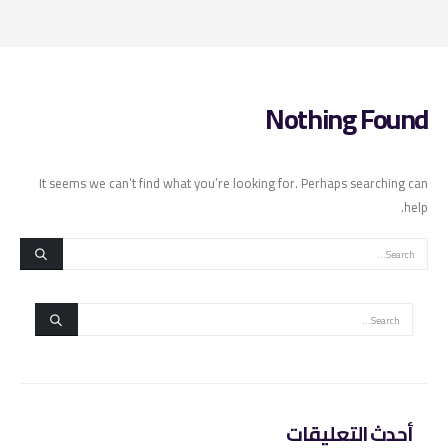
Nothing Found
It seems we can’t find what you’re looking for. Perhaps searching can
help.
أحدث التعليقات