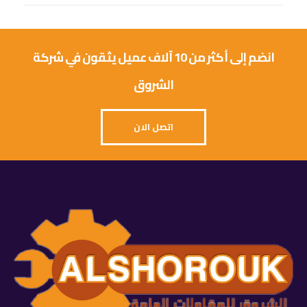
انضم إلى أكثر من 10 آلاف عميل يثقون في شركة
الشروق
اتصل الان