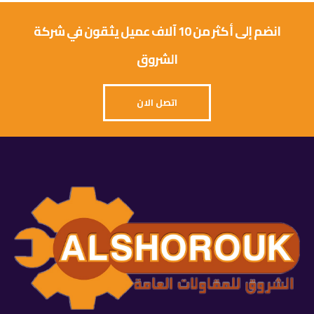
انضم إلى أكثر من 10 آلاف عميل يثقون في شركة
الشروق
اتصل الان