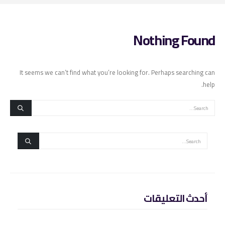
Nothing Found
It seems we can’t find what you’re looking for. Perhaps searching can
help.
أحدث التعليقات