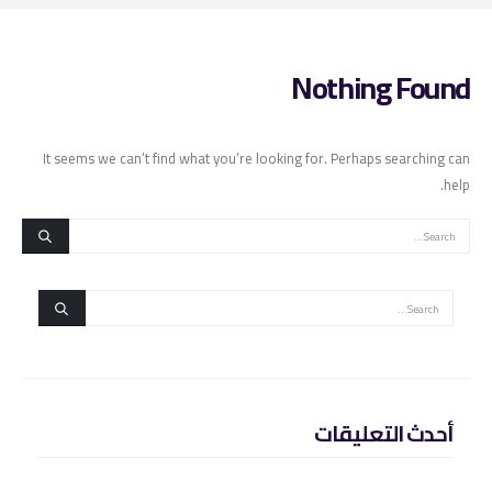
Nothing Found
It seems we can’t find what you’re looking for. Perhaps searching can
help.
أحدث التعليقات