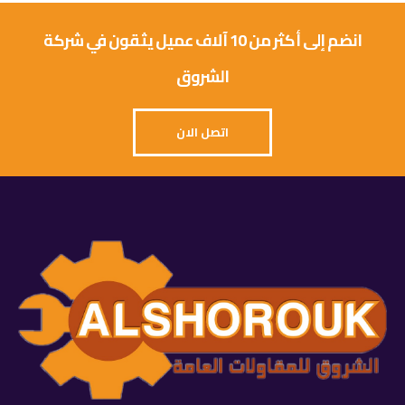
انضم إلى أكثر من 10 آلاف عميل يثقون في شركة
الشروق
اتصل الان