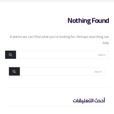
Nothing Found
It seems we can’t find what you’re looking for. Perhaps searching can
help.
أحدث التعليقات