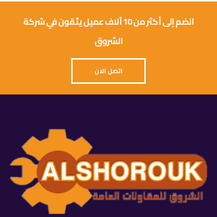
انضم إلى أكثر من 10 آلاف عميل يثقون في شركة
الشروق
اتصل الان