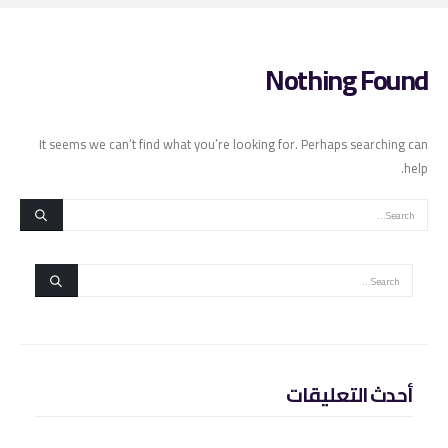
Nothing Found
It seems we can’t find what you’re looking for. Perhaps searching can
help.
أحدث التعليقات