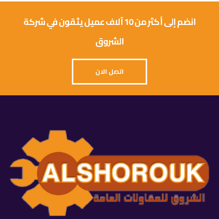
انضم إلى أكثر من 10 آلاف عميل يثقون في شركة
الشروق
اتصل الان