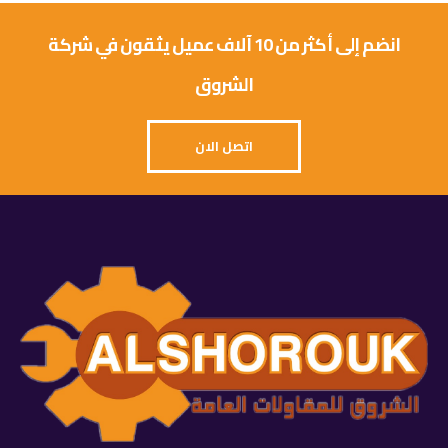
انضم إلى أكثر من 10 آلاف عميل يثقون في شركة
الشروق
اتصل الان