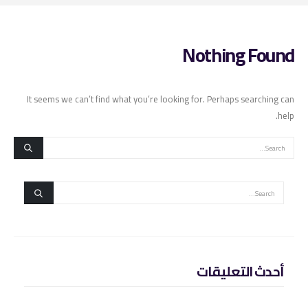
Nothing Found
It seems we can’t find what you’re looking for. Perhaps searching can
help.
أحدث التعليقات