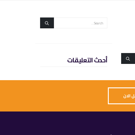
أحدث التعليقات
 الان