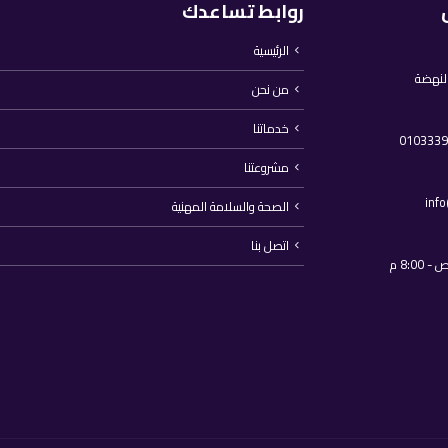
روابط تساعدك
الرئيسية
النهضة
من نحن
خدماتنا
مشروعتنا
inf
الصحة والسلامة المهنية
اتصل بنا