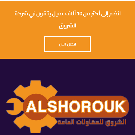
انضم إلى أكثر من 10 آلاف عميل يثقون في شركة
الشروق
اتصل الان