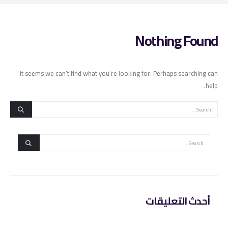
Nothing Found
It seems we can’t find what you’re looking for. Perhaps searching can
help.
أحدث التعليقات