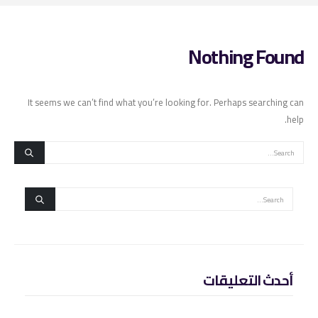
Nothing Found
It seems we can’t find what you’re looking for. Perhaps searching can
help.
أحدث التعليقات