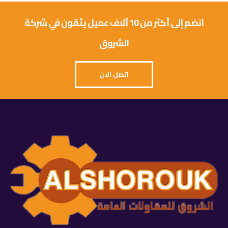
انضم إلى أكثر من 10 آلاف عميل يثقون في شركة
الشروق
اتصل الان