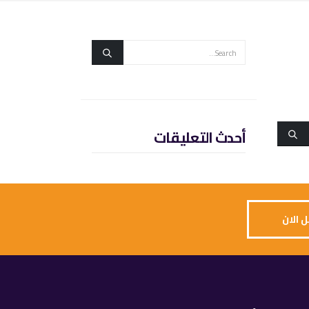
أحدث التعليقات
 الان