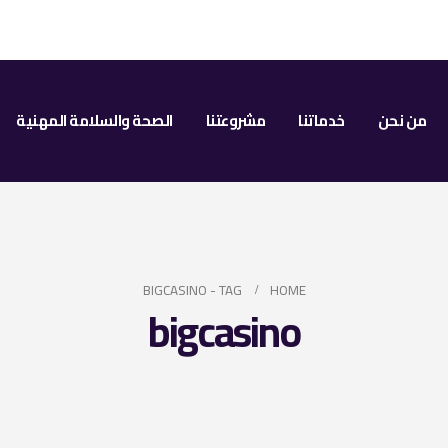
من نحن
خدماتنا
مشروعتنا
الصحة والسلامة المهنية
BIGCASINO
TAG -
HOME
bigcasino