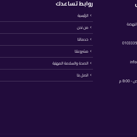
روابط تساعدك
الرئيسية
النهضة
من نحن
خدماتنا
مشروعتنا
inf
الصحة والسلامة المهنية
اتصل بنا