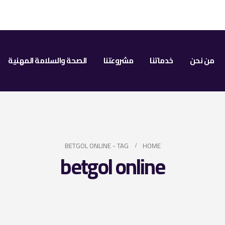
من نحن
خدماتنا
مشروعتنا
الصحة والسلامة المهنية
BETGOL ONLINE
TAG -
HOME
betgol online