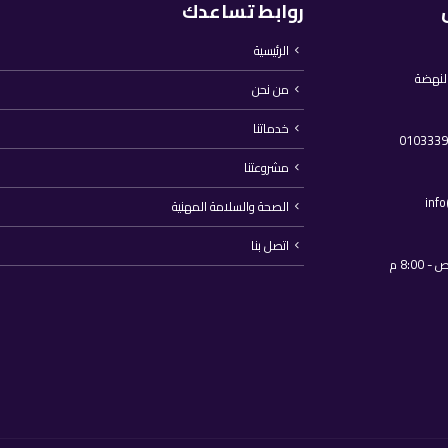
روابط تساعدك
الرئيسية
النهضة
من نحن
خدماتنا
مشروعتنا
inf
الصحة والسلامة المهنية
اتصل بنا