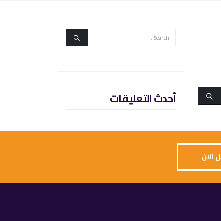
أحدث التعليقات
 الان